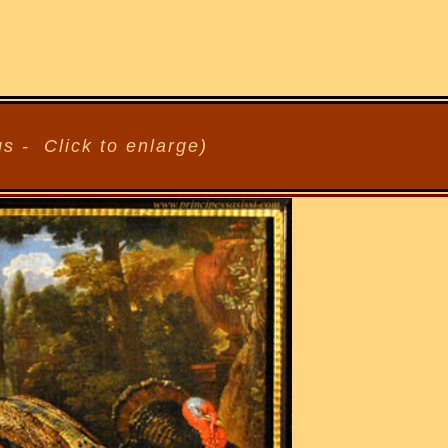
ngs - Click to enlarge)