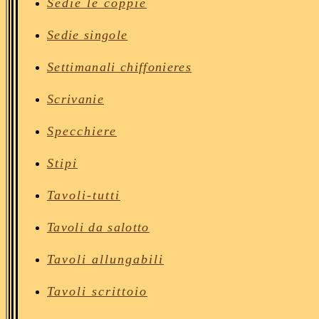
Sedie le coppie
Sedie singole
Settimanali chiffonieres
Scrivanie
Specchiere
Stipi
Tavoli
-tutti
Tavoli da salotto
Tavoli allungabili
Tavoli scrittoio