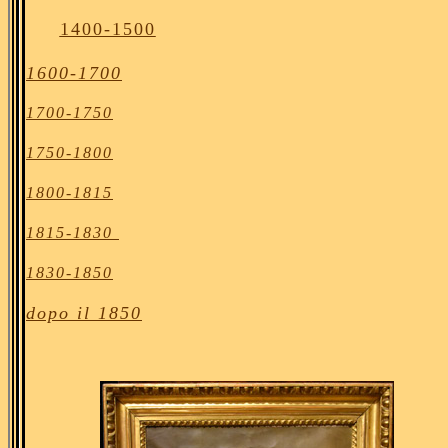
1400-1500
1600-1700
1700-1750
1750-1800
1800-1815
1815-1830
1830-1850
dopo il 1850