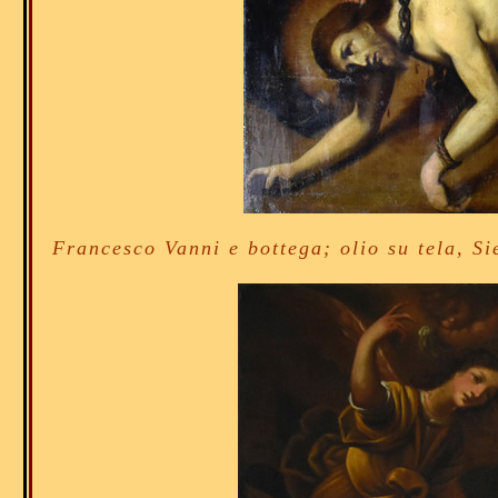
Francesco Vanni e bottega; olio su tela, Si