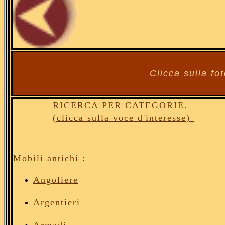
Clicca sulla fot
RICERCA PER CATEGORIE.
(clicca sulla voce d'interesse)
Mobili antichi :
Angoliere
Argentieri