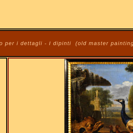
o per i dettagli - I dipinti (old master painti