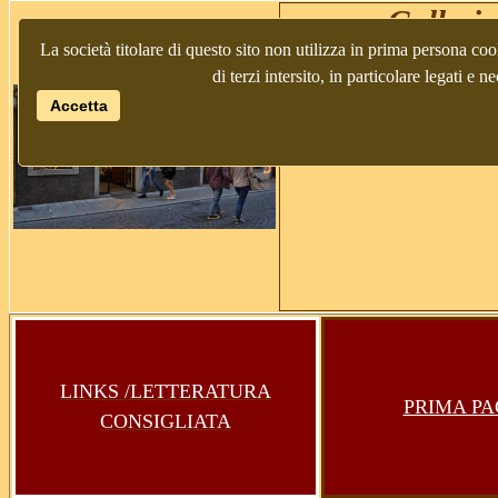
Galleria
La società titolare di questo sito non utilizza in prima persona coo
di terzi intersito, in particolare legati e
33100
Accetta
LINKS /LETTERATURA
PRIMA PA
CONSIGLIATA