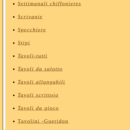
Settimanali chiffonieres
Scrivanie
Specchiere
Stipi
Tavoli
-tutti
Tavoli da salotto
Tavoli allungabili
Tavoli scrittoio
Tavoli da gioco
Tavolini
-Gueridon