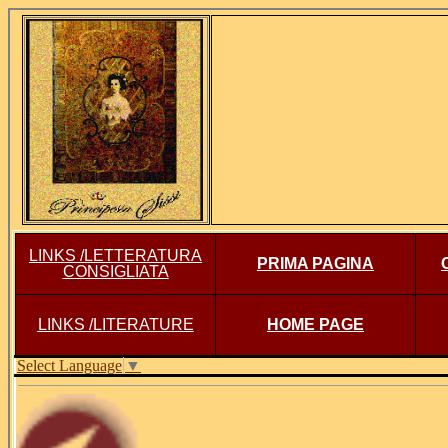
LINKS /LETTERATURA
PRIMA PAGINA
CONSIGLIATA
LINKS /LITERATURE
HOME PAGE
Select Language
▼