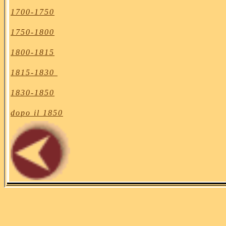
1700-1750
1750-1800
1800-1815
1815-1830
1830-1850
dopo il 1850