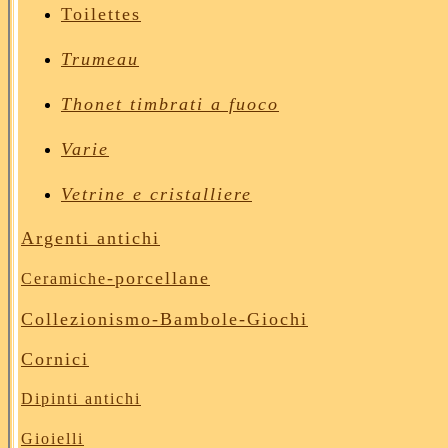
Toilettes
Trumeau
Thonet timbrati a fuoco
Varie
Vetrine e cristalliere
Argenti antichi
-porcellane
Ceramiche
Collezionismo-Bambole
-Giochi
Cornici
Dipinti antichi
Gioielli