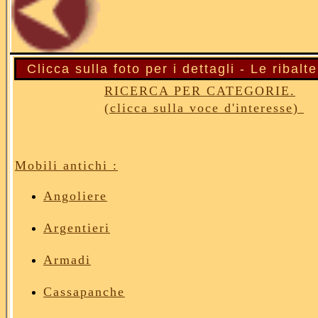
Clicca sulla foto per i dettagli - Le riba
RICERCA PER CATEGORIE.
(clicca sulla voce d'interesse)
Mobili antichi :
Angoliere
Argentieri
Armadi
Cassapanche