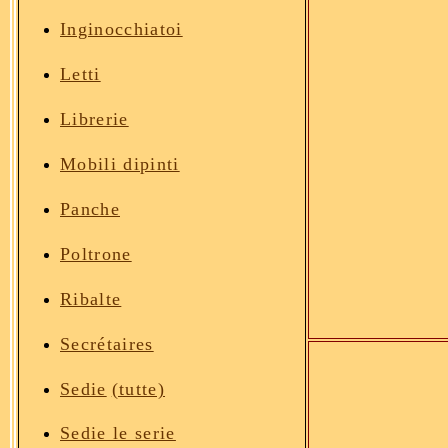
Inginocchiatoi
Letti
Librerie
Mobili dipinti
Panche
Poltrone
Ribalte
Secrétaires
Sedie
(tutte)
Sedie le serie