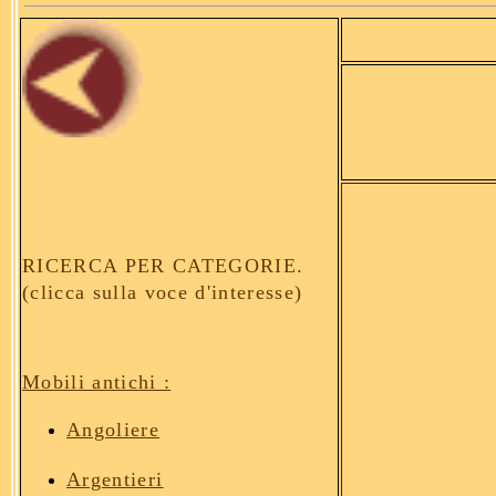
RICERCA PER CATEGORIE.
(clicca sulla voce d'interesse)
Mobili antichi :
Angoliere
Argentieri