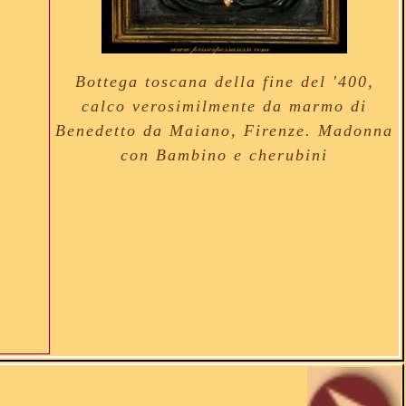
Bottega toscana della fine del '400,
calco verosimilmente da marmo di
Benedetto da Maiano, Firenze. Madonna
con Bambino e cherubini