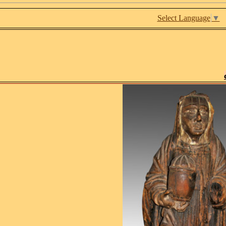
Select Language
▼