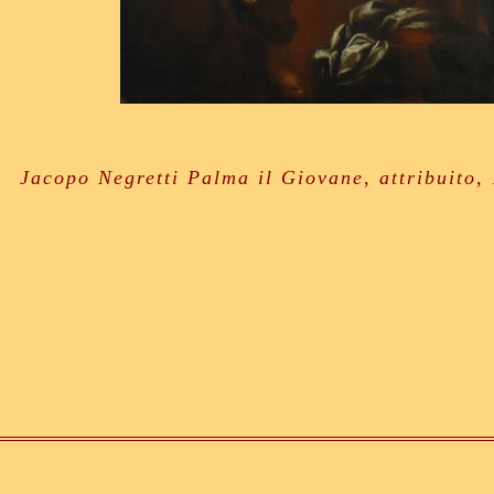
Jacopo Negretti Palma il Giovane, attribuito, 