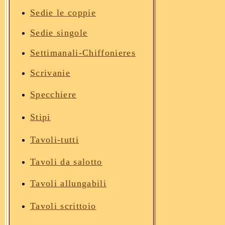
Sedie le coppie
Sedie singole
Settimanali-Chiffonieres
Scrivanie
Specchiere
Stipi
Tavoli
-tutti
Tavoli da salotto
Tavoli allungabili
Tavoli scrittoio