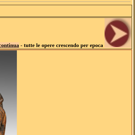
continua
- tutte le opere crescendo per epoca