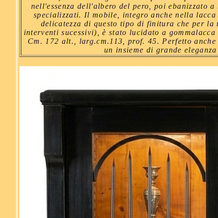
nell'essenza dell'albero del pero, poi ebanizzato a
specializzati. Il mobile, integro anche nella lacca
delicatezza di questo tipo di finitura che per la
interventi sucessivi), è stato lucidato a gommalacca
Cm. 172 alt., larg.cm.113, prof. 45. Perfetto anch
un insieme di grande eleganza 